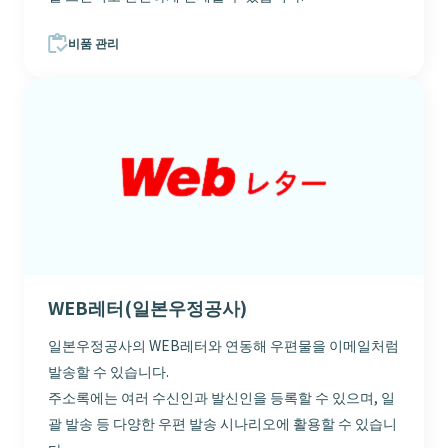
비품 관리
WEB레터(일본우정공사)
일본우정공사의 WEB레터와 연동해 우편물을 이메일처럼
발송할 수 있습니다.
주소록에는 여러 수신인과 발신인을 등록할 수 있으며, 일
괄 발송 등 다양한 우편 발송 시나리오에 활용할 수 있습니