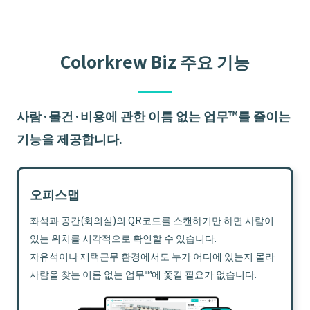
Colorkrew Biz 주요 기능
사람·물건·비용에 관한 이름 없는 업무™를 줄이는
기능을 제공합니다.
오피스맵
좌석과 공간(회의실)의 QR코드를 스캔하기만 하면 사람이
있는 위치를 시각적으로 확인할 수 있습니다.
자유석이나 재택근무 환경에서도 누가 어디에 있는지 몰라
사람을 찾는 이름 없는 업무™에 쫓길 필요가 없습니다.