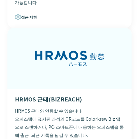
가능합니다.
접근 제한
HRMOS 근태(BIZREACH)
HRMOS 근태와 연동할 수 있습니다.
오피스맵에 표시된 좌석의 QR코드를 Colorkrew Biz 앱
으로 스캔하거나, PC·스마트폰에 대응하는 오피스맵을 통
해 출근·퇴근 기록을 남길 수 있습니다.