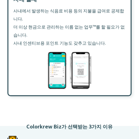
사내에서 발생하는 식음료 비용 등의 지불을 급여로 공제합
니다.
더 이상 현금으로 관리하는 이름 없는 업무™를 할 필요가 없
습니다.
사내 인센티브용 포인트 기능도 갖추고 있습니다.
Colorkrew Biz가 선택받는 3가지 이유