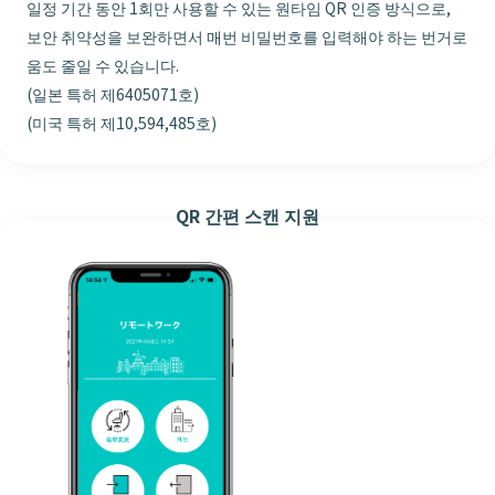
일정 기간 동안 1회만 사용할 수 있는 원타임 QR 인증 방식으로,
보안 취약성을 보완하면서 매번 비밀번호를 입력해야 하는 번거로
움도 줄일 수 있습니다.
(일본 특허 제6405071호)
(미국 특허 제10,594,485호)
QR 간편 스캔 지원