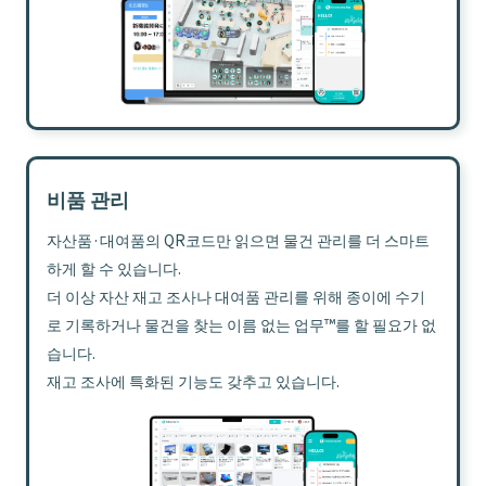
비품 관리
자산품·대여품의 QR코드만 읽으면 물건 관리를 더 스마트
하게 할 수 있습니다.
더 이상 자산 재고 조사나 대여품 관리를 위해 종이에 수기
로 기록하거나 물건을 찾는 이름 없는 업무™를 할 필요가 없
습니다.
재고 조사에 특화된 기능도 갖추고 있습니다.