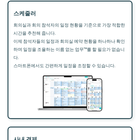
스케줄러
회의실과 회의 참석자의 일정 현황을 기준으로 가장 적합한
시간을 추천해 줍니다.
이제 참석자들의 일정과 회의실 예약 현황을 하나하나 확인
하며 일정을 조율하는 이름 없는 업무™를 할 필요가 없습니
다.
스마트폰에서도 간편하게 일정을 조정할 수 있습니다.
사내 결제