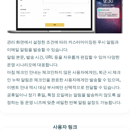
관리 화면에서 설정한 조건에 따라 커스터마이징된 푸시 알림과
이메일 알림을 발송할 수 있습니다.
알림 본문, 발송 시간, URL 등을 자유롭게 편집할 수 있어 다양한
운영 시나리오에 대응합니다.
아침 체크인 안내는 체크인하지 않은 사용자에게만, 퇴근 시 체크
인 누락 알림은 체크인을 완료한 사용자에게만 발송할 수 있으며,
이벤트 안내 역시 대상 부서에만 선택적으로 전달할 수 있습니다.
공휴일이나 정기 휴일, 특정 요일에는 알림을 발송하지 않도록 설
정하는 등 운영 니즈에 맞춘 세밀한 반복 알림 설정도 가능합니다.
사용자 링크