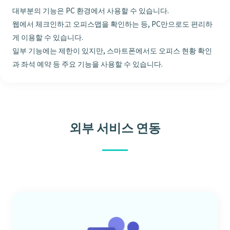
대부분의 기능은 PC 환경에서 사용할 수 있습니다.
웹에서 체크인하고 오피스맵을 확인하는 등, PC만으로도 편리하
게 이용할 수 있습니다.
일부 기능에는 제한이 있지만, 스마트폰에서도 오피스 현황 확인
과 좌석 예약 등 주요 기능을 사용할 수 있습니다.
외부 서비스 연동