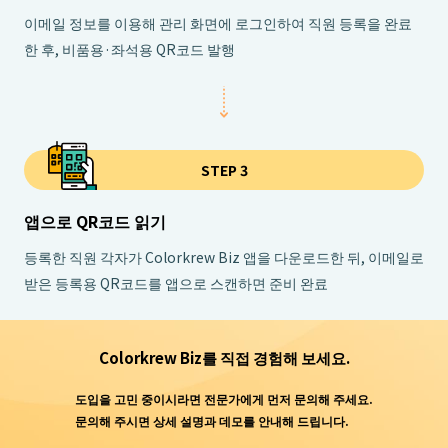
이메일 정보를 이용해 관리 화면에 로그인하여 직원 등록을 완료
한 후, 비품용·좌석용 QR코드 발행
STEP 3
앱으로 QR코드 읽기
등록한 직원 각자가 Colorkrew Biz 앱을 다운로드한 뒤, 이메일로
받은 등록용 QR코드를 앱으로 스캔하면 준비 완료
Colorkrew Biz를 직접 경험해 보세요.
도입을 고민 중이시라면 전문가에게 먼저 문의해 주세요.
문의해 주시면 상세 설명과 데모를 안내해 드립니다.