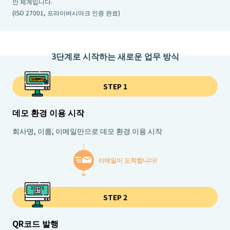
안 체계입니다.
(ISO 27001, 프라이버시마크 인증 완료)
3단계로 시작하는 새로운 업무 방식
STEP 1
데모 환경 이용 시작
회사명, 이름, 이메일만으로 데모 환경 이용 시작
이메일이 도착합니다!
STEP 2
QR코드 발행