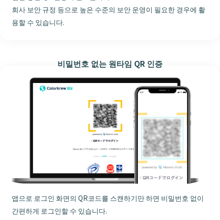
회사 보안 규정 등으로 높은 수준의 보안 운영이 필요한 경우에 활
용할 수 있습니다.
비밀번호 없는 원타임 QR 인증
앱으로 로그인 화면의 QR코드를 스캔하기만 하면 비밀번호 없이
간편하게 로그인할 수 있습니다.