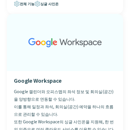
전체 기능
싱글 사인온
Google Workspace
Google 캘린더와 오피스맵의 좌석 정보 및 회의실(공간)
을 양방향으로 연동할 수 있습니다.
이를 통해 일정과 좌석, 회의실(공간) 예약을 하나의 흐름
으로 관리할 수 있습니다.
또한 Google Workspace의 싱글 사인온을 지원해, 한 번
의 인증으로 여러 클라우드 서비스를 이용할 수 있습니다.