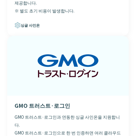
제공합니다.
※ 별도 초기 비용이 발생합니다.
싱글 사인온
GMO 트러스트·로그인
GMO 트러스트·로그인과 연동한 싱글 사인온을 지원합니
다.
GMO 트러스트·로그인으로 한 번 인증하면 여러 클라우드