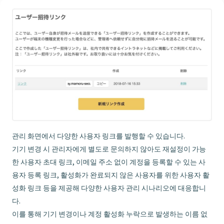
관리 화면에서 다양한 사용자 링크를 발행할 수 있습니다.
기기 변경 시 관리자에게 별도로 문의하지 않아도 재설정이 가능
한 사용자 초대 링크, 이메일 주소 없이 계정을 등록할 수 있는 사
용자 등록 링크, 활성화가 완료되지 않은 사용자를 위한 사용자 활
성화 링크 등을 제공해 다양한 사용자 관리 시나리오에 대응합니
다.
이를 통해 기기 변경이나 계정 활성화 누락으로 발생하는 이름 없