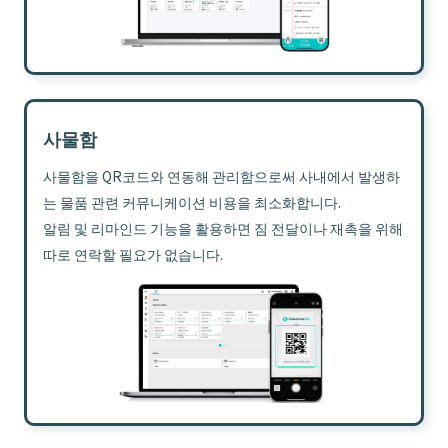
사물함
사물함을 QR코드와 연동해 관리함으로써 사내에서 발생하
는 물품 관련 커뮤니케이션 비용을 최소화합니다.
알림 및 리마인드 기능을 활용하면 짐 전달이나 재촉을 위해
따로 연락할 필요가 없습니다.