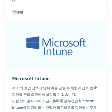
다.
우편
Microsoft Intune
각 사의 보안 정책에 맞춰 이용 단말 수 제한과 접속 원 IP
제한을 관리 화면에서 설정할 수 있습니다.
또한 모바일 디바이스 관리(MDM) 솔루션인 Microsoft
Intune으로 관리되는 단말만 접근하도록 제한하는 것도