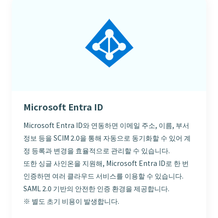
Microsoft Entra ID
Microsoft Entra ID와 연동하면 이메일 주소, 이름, 부서
정보 등을 SCIM 2.0을 통해 자동으로 동기화할 수 있어 계
정 등록과 변경을 효율적으로 관리할 수 있습니다.
또한 싱글 사인온을 지원해, Microsoft Entra ID로 한 번
인증하면 여러 클라우드 서비스를 이용할 수 있습니다.
SAML 2.0 기반의 안전한 인증 환경을 제공합니다.
※ 별도 초기 비용이 발생합니다.