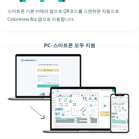
스마트폰 기본 카메라 앱으로 QR코드를 스캔하면 자동으로
Colorkrew Biz 앱으로 이동합니다.
PC·스마트폰 모두 지원