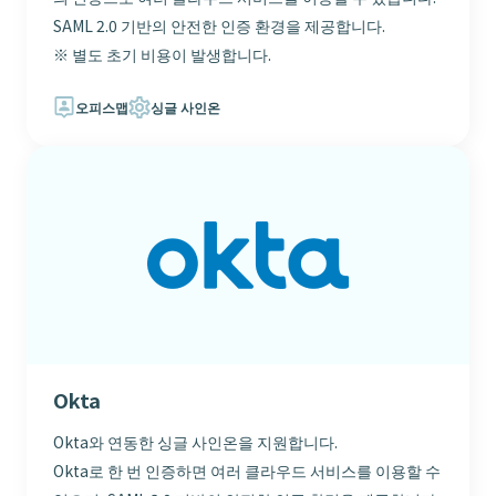
SAML 2.0 기반의 안전한 인증 환경을 제공합니다.
※ 별도 초기 비용이 발생합니다.
오피스맵
싱글 사인온
Okta
Okta와 연동한 싱글 사인온을 지원합니다.
Okta로 한 번 인증하면 여러 클라우드 서비스를 이용할 수