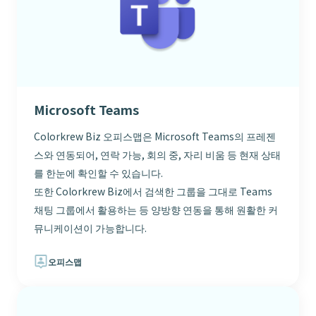
Microsoft Teams
Colorkrew Biz 오피스맵은 Microsoft Teams의 프레젠
스와 연동되어, 연락 가능, 회의 중, 자리 비움 등 현재 상태
를 한눈에 확인할 수 있습니다.
또한 Colorkrew Biz에서 검색한 그룹을 그대로 Teams
채팅 그룹에서 활용하는 등 양방향 연동을 통해 원활한 커
뮤니케이션이 가능합니다.
오피스맵