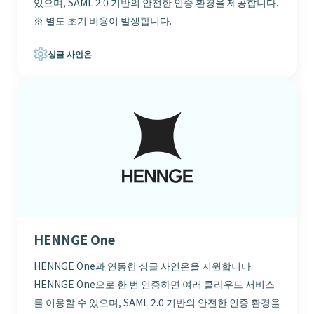
있으며, SAML 2.0 기반의 안전한 인증 환경을 제공합니다.
※ 별도 초기 비용이 발생합니다.
싱글 사인온
HENNGE One
HENNGE One과 연동한 싱글 사인온을 지원합니다.
HENNGE One으로 한 번 인증하면 여러 클라우드 서비스
를 이용할 수 있으며, SAML 2.0 기반의 안전한 인증 환경을