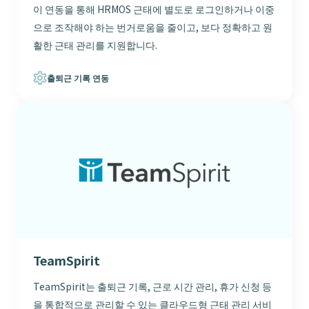
이 연동을 통해 HRMOS 근태에 별도로 로그인하거나 이중
으로 조작해야 하는 번거로움을 줄이고, 보다 정확하고 원
활한 근태 관리를 지원합니다.
출퇴근 기록 연동
TeamSpirit
TeamSpirit는 출퇴근 기록, 근로 시간 관리, 휴가 신청 등
을 통합적으로 관리할 수 있는 클라우드형 근태 관리 서비