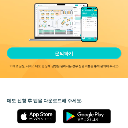
문의하기
※ 데모 신청, 서비스 데모 및 상세 설명을 원하시는 경우
상단 버튼을 통해 문의해 주세요.
데모 신청 후 앱을 다운로드해 주세요.