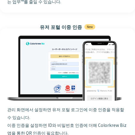
는 업무™를 줄일 수 있습니다.
유저 포털 이중 인증
관리 화면에서 설정하면 유저 포털 로그인에 이중 인증을 적용할
수 있습니다.
이중 인증을 설정하면 ID와 비밀번호 인증에 더해 Colorkrew Biz
앱을 통한 QR 인증이 필요합니다.