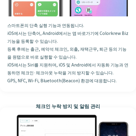
스마트폰의 단축 실행 기능과 연동됩니다.
iOS에서는 단축어, Android에서는 앱 바로가기에 Colorkrew Biz
기능을 등록할 수 있습니다.
등록 후에는 출근, 예약석 체크인, 외출, 재택근무, 퇴근 등의 기능
을 원탭으로 바로 실행할 수 있습니다.
iOS에서는 Siri를 지원하며, iOS 및 Android에서 자동화 기능과 연
동하면 체크인·체크아웃 누락을 거의 방지할 수 있습니다.
GPS, NFC, Wi-Fi, Bluetooth(Beacon) 환경에 대응합니다.
체크인 누락 방지 및 알림 관리