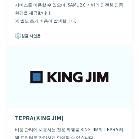
서비스를 이용할 수 있으며, SAML 2.0 기반의 안전한 인증
환경을 제공합니다.
※ 별도 초기 비용이 발생합니다.
싱글 사인온
TEPRA(KING JIM)
비품 관리에 사용하는 전용 라벨을 KING JIM의 TEPRA 라
벨 프린터로 간편하게 인쇄할 수 있습니다.