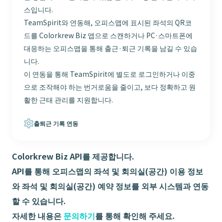
스입니다.
TeamSpirit와 연동해, 오피스맵에 표시된 좌석의 QR코
드를 Colorkrew Biz 앱으로 스캔하거나 PC·스마트폰에
대응하는 오피스맵을 통해 출근·퇴근 기록을 남길 수 있습
니다.
이 연동을 통해 TeamSpirit에 별도로 로그인하거나 이중
으로 조작해야 하는 번거로움을 줄이고, 보다 정확하고 원
활한 근태 관리를 지원합니다.
출퇴근 기록 연동
Colorkrew Biz API를 제공합니다.
API를 통해 오피스맵의 좌석 및 회의실(공간) 이용 정보
와 좌석 및 회의실(공간) 예약 정보를 외부 시스템과 연동
할 수 있습니다.
자세한 내용은
문의하기
를 통해 확인해 주세요.