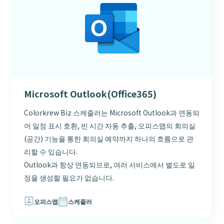
Microsoft Outlook(Office365)
Colorkrew Biz 스케줄러는 Microsoft Outlook과 연동되
어 일정 표시 호환, 빈 시간 자동 추출, 오피스맵의 회의실
(공간) 기능을 통한 회의실 예약까지 하나의 흐름으로 관
리할 수 있습니다.
Outlook과 항상 연동되므로, 여러 서비스에서 별도로 일
정을 생성할 필요가 없습니다.
오피스맵
스케줄러