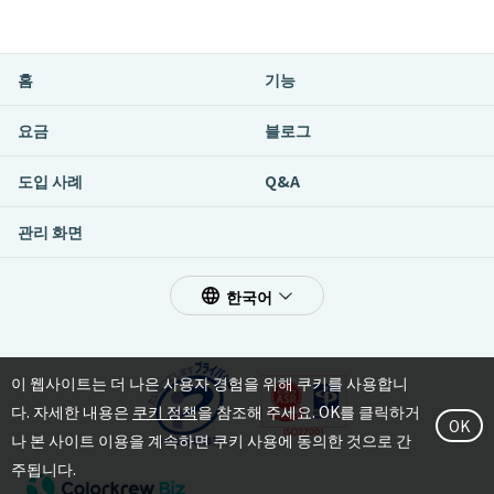
홈
기능
요금
블로그
도입 사례
Q&A
관리 화면
한국어
이 웹사이트는 더 나은 사용자 경험을 위해 쿠키를 사용합니
다. 자세한 내용은
쿠키 정책
을 참조해 주세요. OK를 클릭하거
OK
나 본 사이트 이용을 계속하면 쿠키 사용에 동의한 것으로 간
주됩니다.