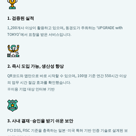
1. 검증된 실적
1,200개사 이상이 활용하고 있으며, 동경도가 주최하는 ‘UPGRADE with
TOKYO’에서 표창을 받은 서비스입니다.
2. 즉시 도입 가능, 생산성 향상
QR코드와 앱만으로 바로 시작할 수 있으며, 100명 기준 연간 550시간 이상
의 업무 시간 절감 효과를 확인했습니다.
※이용 기업 대상 인터뷰 기반
3. 사내 결재·승인을 받기 쉬운 보안
PCI DSS, FISC 기준을 충족하는 일본·미국 특허 기반 인증 기술로 설계된 보