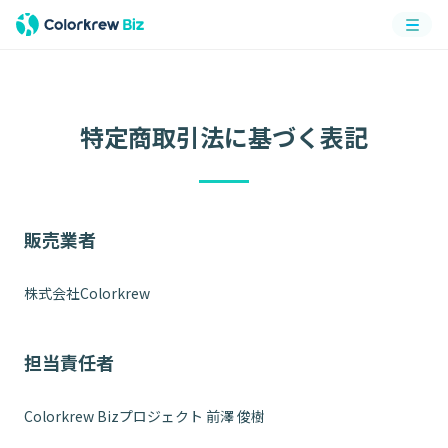
メニ
ュー
特定商取引法に基づく表記
販売業者
株式会社Colorkrew
担当責任者
Colorkrew Bizプロジェクト 前澤 俊樹