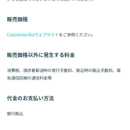
販売価格
Colorkrew Bizウェブサイト
をご参照ください。
販売価格以外に発生する料金
消費税、請求書郵送時の発行手数料、振込時の振込手数料、電
気通信回線の通信料金等
代金のお支払い方法
銀行振込