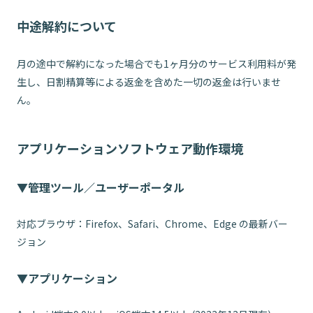
中途解約について
月の途中で解約になった場合でも1ヶ月分のサービス利用料が発
生し、日割精算等による返金を含めた一切の返金は行いませ
ん。
アプリケーションソフトウェア動作環境
▼管理ツール／ユーザーポータル
対応ブラウザ：Firefox、Safari、Chrome、Edge の最新バー
ジョン
▼アプリケーション