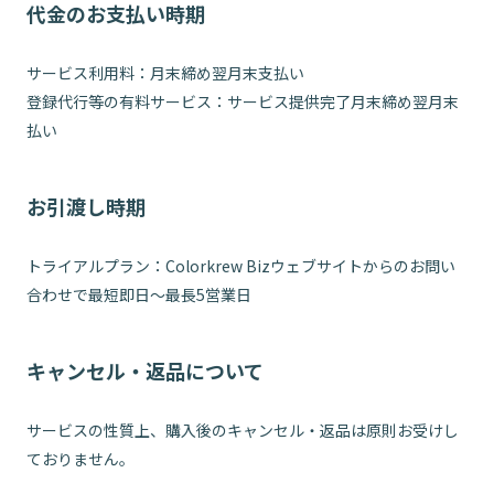
代金のお支払い時期
サービス利用料：月末締め翌月末支払い
登録代行等の有料サービス：サービス提供完了月末締め翌月末
払い
お引渡し時期
トライアルプラン：Colorkrew Bizウェブサイトからのお問い
合わせで最短即日～最長5営業日
キャンセル・返品について
サービスの性質上、購入後のキャンセル・返品は原則お受けし
ておりません。