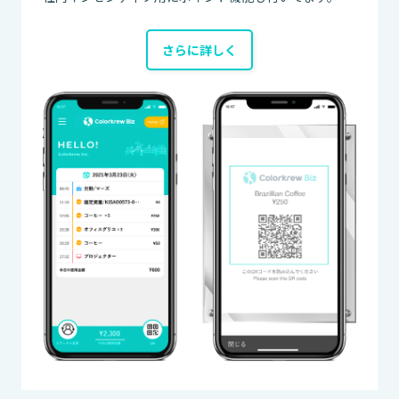
さらに詳しく