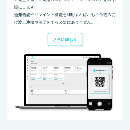
限にします。
通知機能やリマインド機能を利用すれば、もう荷物の受
け渡し連絡や催促をする必要はありません。
さらに詳しく