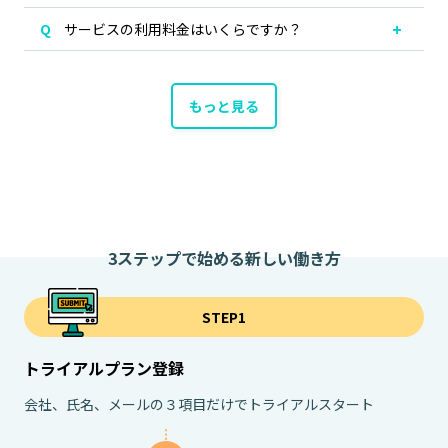
サービスの利用料金はいくらですか？
もっと見る
3ステップで始める新しい働き方
STEP1
トライアルプラン登録
会社、氏名、メールの３項目だけでトライアルスタート