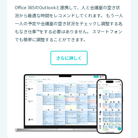
Office 365のOutlookと連携して、人と会議室の空き状
況から最適な時間をレコメンドしてくれます。 もう一人
一人の予定や会議室の空き状況をチェックし調整する名
もなき仕事™をする必要はありません。 スマートフォン
でも簡単に調整することができます。
さらに詳しく