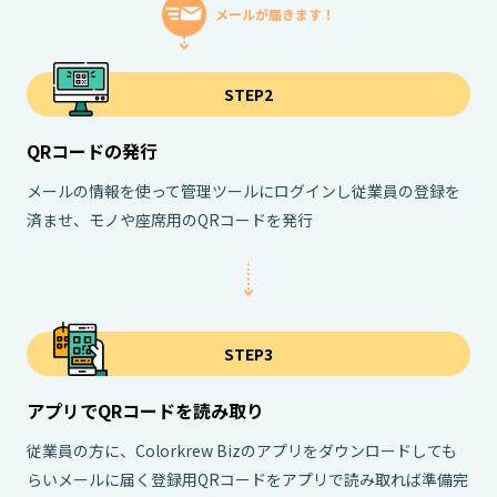
メールが届きます！
STEP2
QRコードの発行
メールの情報を使って管理ツールにログインし従業員の登録を
済ませ、モノや座席用のQRコードを発行
STEP3
アプリでQRコードを読み取り
従業員の方に、Colorkrew Bizのアプリをダウンロードしても
らいメールに届く登録用QRコードをアプリで読み取れば準備完