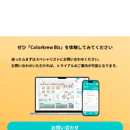
ぜひ「Colorkrew Biz」を
体験してみてください
迷ったらまずはスペシャリストにお問い合わせください。
お問い合わせいただければ、トライアルのご案内が可能となります。
お問い合わせ