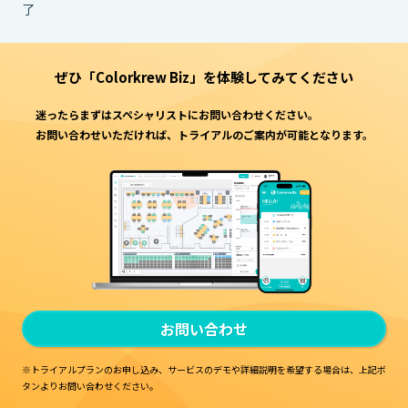
了
ぜひ「Colorkrew Biz」を
体験してみてください
迷ったらまずはスペシャリストにお問い合わせください。
お問い合わせいただければ、トライアルのご案内が可能となります。
お問い合わせ
※トライアルプランのお申し込み、サービスのデモや詳細説明を希望する場合は、
上記ボ
タンよりお問い合わせください。