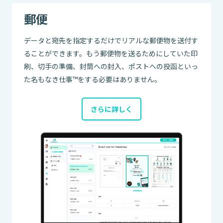
郵便
データと宛先を指定するだけでリアルな郵便物を送付す
ることができます。もう郵便物を送るためにしていた印
刷、切手の準備、封筒への封入、ポストへの投函といっ
た名もなき仕事™をする必要はありません。
さらに詳しく