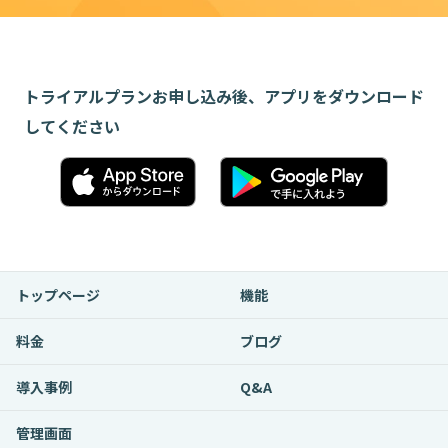
トライアルプランお申し込み後、アプリをダウンロード
してください
トップページ
機能
料金
ブログ
導入事例
Q&A
管理画面