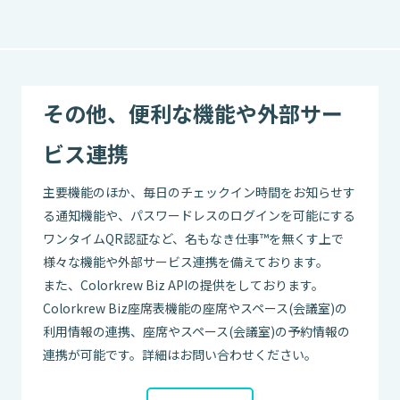
その他、便利な機能や外部サー
ビス連携
主要機能のほか、毎日のチェックイン時間をお知らせす
る通知機能や、パスワードレスのログインを可能にする
ワンタイムQR認証など、名もなき仕事™を無くす上で
様々な機能や外部サービス連携を備えております。
また、Colorkrew Biz APIの提供をしております。
Colorkrew Biz座席表機能の座席やスペース(会議室)の
利用情報の連携、座席やスペース(会議室)の予約情報の
連携が可能です。詳細はお問い合わせください。