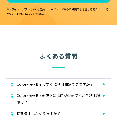
※トライアルプランのお申し込み、サービスのデモや詳細説明を希望する場合は、
上記ボ
タンよりお問い合わせください。
よくある質問
Colorkrew Biz はすぐに利用開始できますか？
Colorkrew Bizを使うには何が必要ですか？利用環
境は？
初期費用はかかりますか？