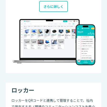
さらに詳しく
ロッカー
ロッカーをQRコードと連携して管理することで、社内
で発生するモノ関連のコミュニケーションコストを最小