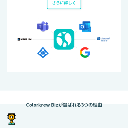
さらに詳しく
Colorkrew Bizが選ばれる3つの理由