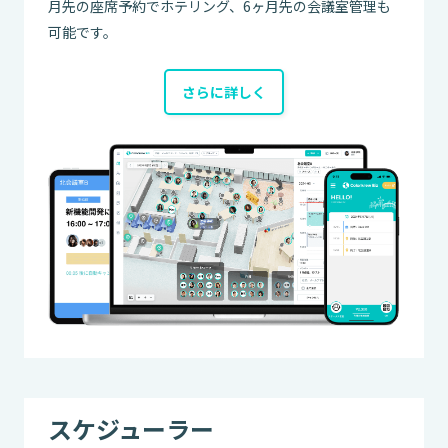
月先の座席予約でホテリング、6ヶ月先の会議室管理も
可能です。
さらに詳しく
スケジューラー