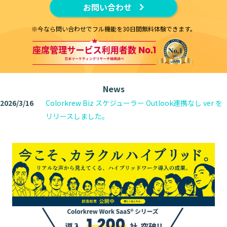
お問い合わせ
※今なら問い合わせでフル機能を30日間無料体験できます。
News
2026/3/16
Colorkrew Biz スケジューラー Outlook連携なし ver を
リリースしました。