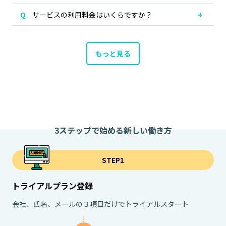
サービスの利用料金はいくらですか？
もっと見る
3ステップで始める新しい働き方
STEP1
トライアルプラン登録
会社、氏名、メールの３項目だけでトライアルスタート