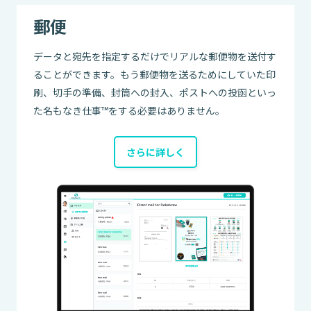
郵便
データと宛先を指定するだけでリアルな郵便物を送付す
ることができます。もう郵便物を送るためにしていた印
刷、切手の準備、封筒への封入、ポストへの投函といっ
た名もなき仕事™をする必要はありません。
さらに詳しく