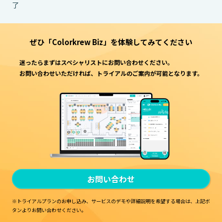
了
ぜひ「Colorkrew Biz」を
体験してみてください
迷ったらまずはスペシャリストにお問い合わせください。
お問い合わせいただければ、トライアルのご案内が可能となります。
お問い合わせ
※トライアルプランのお申し込み、サービスのデモや詳細説明を希望する場合は、
上記ボ
タンよりお問い合わせください。