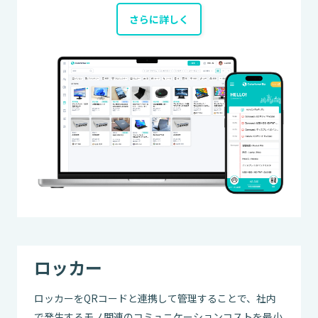
さらに詳しく
ロッカー
ロッカーをQRコードと連携して管理することで、社内
で発生するモノ関連のコミュニケーションコストを最小