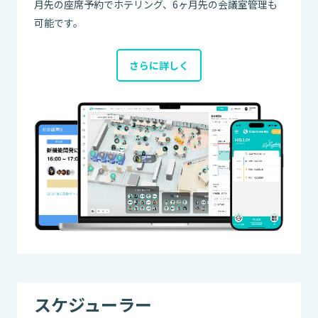
月先の座席予約でホテリング、6ヶ月先の会議室管理も
可能です。
さらに詳しく
スケジューラー