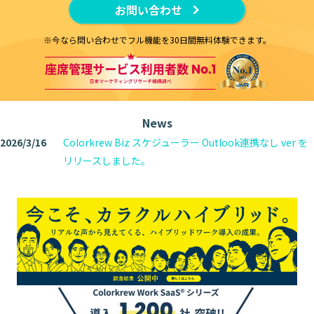
お問い合わせ
※今なら問い合わせでフル機能を30日間無料体験できます。
News
2026/3/16
Colorkrew Biz スケジューラー Outlook連携なし ver を
リリースしました。