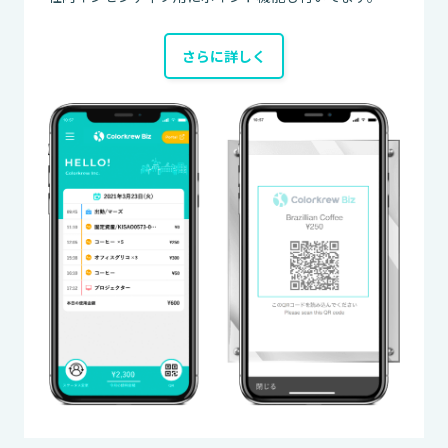
さらに詳しく