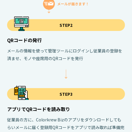
メールが届きます！
STEP2
QRコードの発行
メールの情報を使って管理ツールにログインし従業員の登録を
済ませ、モノや座席用のQRコードを発行
STEP3
アプリでQRコードを読み取り
従業員の方に、Colorkrew Bizのアプリをダウンロードしても
らいメールに届く登録用QRコードをアプリで読み取れば準備完