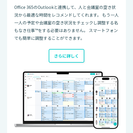
Office 365のOutlookと連携して、人と会議室の空き状
況から最適な時間をレコメンドしてくれます。 もう一人
一人の予定や会議室の空き状況をチェックし調整する名
もなき仕事™をする必要はありません。 スマートフォン
でも簡単に調整することができます。
さらに詳しく