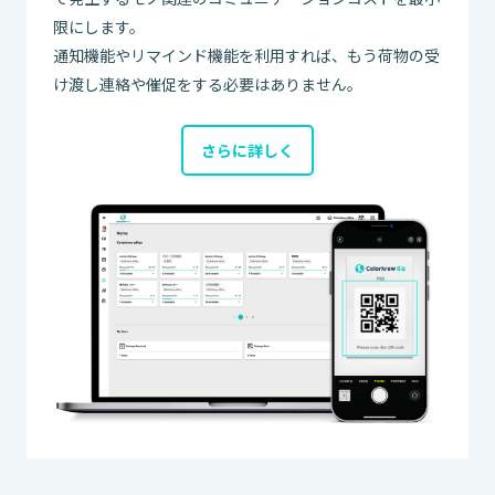
限にします。
通知機能やリマインド機能を利用すれば、もう荷物の受
け渡し連絡や催促をする必要はありません。
さらに詳しく