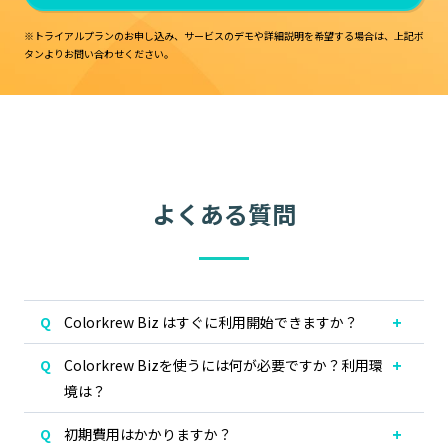
※トライアルプランのお申し込み、サービスのデモや詳細説明を希望する場合は、
上記ボ
タンよりお問い合わせください。
よくある質問
Colorkrew Biz はすぐに利用開始できますか？
Colorkrew Bizを使うには何が必要ですか？利用環
境は？
初期費用はかかりますか？