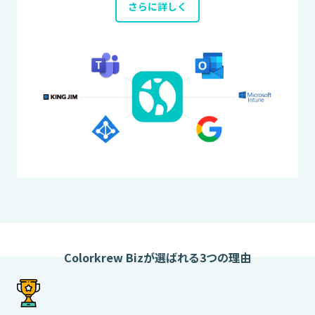
さらに詳しく
Colorkrew Bizが選ばれる3つの理由