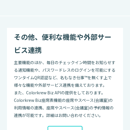
その他、便利な機能や外部サー
ビス連携
主要機能のほか、毎日のチェックイン時間をお知らせす
る通知機能や、パスワードレスのログインを可能にする
ワンタイムQR認証など、名もなき仕事™を無くす上で
様々な機能や外部サービス連携を備えております。
また、Colorkrew Biz APIの提供をしております。
Colorkrew Biz座席表機能の座席やスペース(会議室)の
利用情報の連携、座席やスペース(会議室)の予約情報の
連携が可能です。詳細はお問い合わせください。