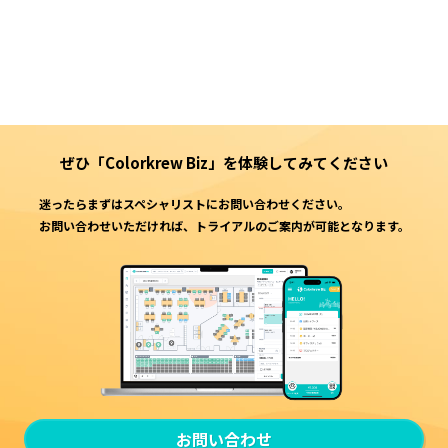
ぜひ「Colorkrew Biz」を
体験してみてください
迷ったらまずはスペシャリストにお問い合わせください。
お問い合わせいただければ、トライアルのご案内が可能となります。
お問い合わせ