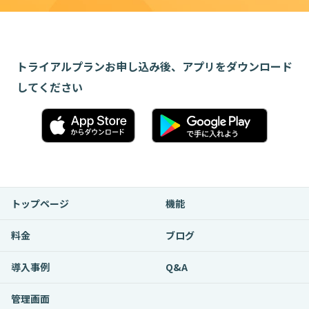
トライアルプランお申し込み後、アプリをダウンロード
してください
トップページ
機能
料金
ブログ
導入事例
Q&A
管理画面