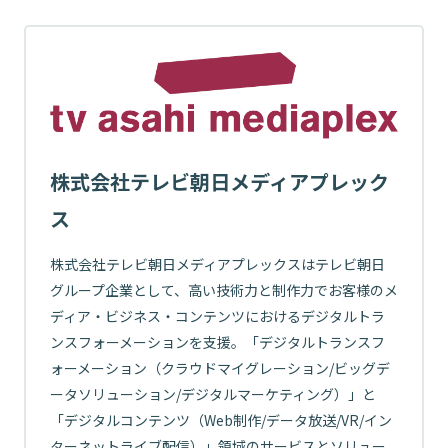
株式会社テレビ朝日メディアプレック
ス
株式会社テレビ朝日メディアプレックスはテレビ朝日
グループ企業として、高い技術力と制作力でお客様のメ
ディア・ビジネス・コンテンツにおけるデジタルトラ
ンスフォーメーションを支援。「デジタルトランスフ
ォーメーション（クラウドマイグレーション/ビッグデ
ータソリューション/デジタルマーケティング）」と
「デジタルコンテンツ（Web制作/データ放送/VR/イン
ターネットライブ配信）」領域のサービスとソリュー