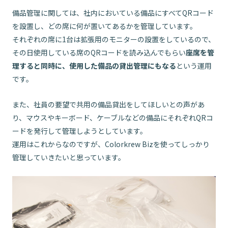
備品管理に関しては、社内においている備品にすべてQRコード
を設置し、どの席に何が置いてあるかを管理しています。
それぞれの席に1台は拡張用のモニターの設置をしているので、
その日使用している席のQRコードを読み込んでもらい
座席を管
理すると同時に、使用した備品の貸出管理にもなる
という運用
です。
また、社員の要望で共用の備品貸出をしてほしいとの声があ
り、マウスやキーボード、ケーブルなどの備品にそれぞれQRコ
ードを発行して管理しようとしています。
運用はこれからなのですが、Colorkrew Bizを使ってしっかり
管理していきたいと思っています。