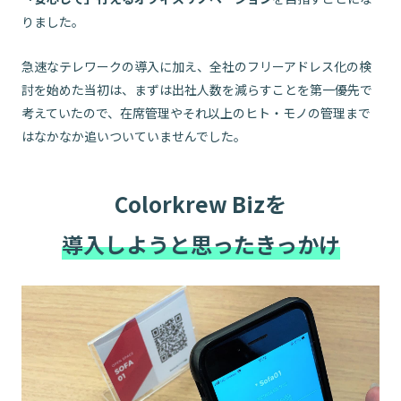
りました。
急速なテレワークの導入に加え、全社のフリーアドレス化の検
討を始めた当初は、まずは出社人数を減らすことを第一優先で
考えていたので、在席管理やそれ以上のヒト・モノの管理まで
はなかなか追いついていませんでした。
Colorkrew Bizを
導入しようと思ったきっかけ