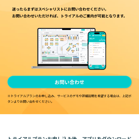
迷ったらまずはスペシャリストにお問い合わせください。
お問い合わせいただければ、トライアルのご案内が可能となります。
お問い合わせ
※トライアルプランのお申し込み、サービスのデモや詳細説明を希望する場合は、
上記ボ
タンよりお問い合わせください。
トライアルプランお申し込み後、アプリをダウンロード