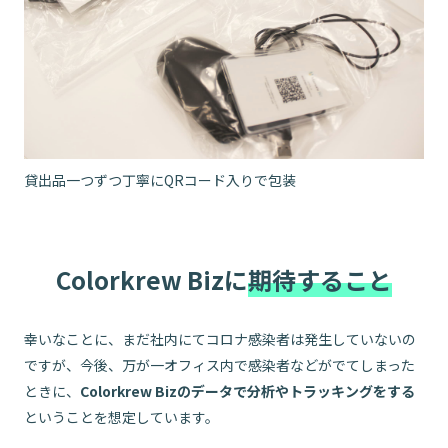
貸出品一つずつ丁寧にQRコード入りで包装
Colorkrew Bizに
期待すること
幸いなことに、まだ社内にてコロナ感染者は発生していないの
ですが、今後、万が一オフィス内で感染者などがでてしまった
ときに、
Colorkrew Bizのデータで分析やトラッキングをする
ということを想定しています。