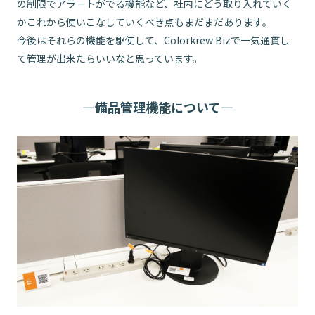
の制限でアラートがでる機能など、社内にどう取り入れていく
かこれから使いこなしていくべき点もまだまだあります。
今後はそれらの機能を駆使して、Colorkrew Bizで一気通貫し
て管理が出来たらいいなと思っています。
備品管理機能について