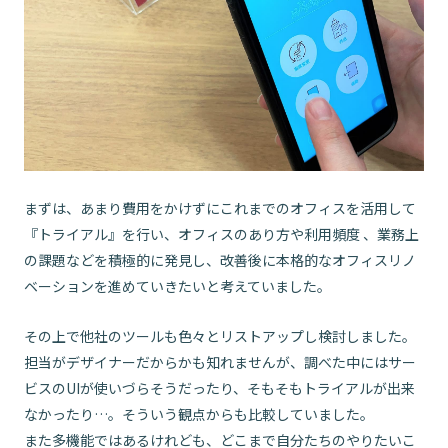
まずは、あまり費用をかけずにこれまでのオフィスを活用して
『トライアル』を行い、オフィスのあり方や利用頻度 、業務上
の課題などを積極的に発見し、改善後に本格的なオフィスリノ
ベーションを進めていきたいと考えていました。
その上で他社のツールも色々とリストアップし検討しました。
担当がデザイナーだからかも知れませんが、調べた中にはサー
ビスのUIが使いづらそうだったり、そもそもトライアルが出来
なかったり…。そういう観点からも比較していました。
また多機能ではあるけれども、どこまで自分たちのやりたいこ