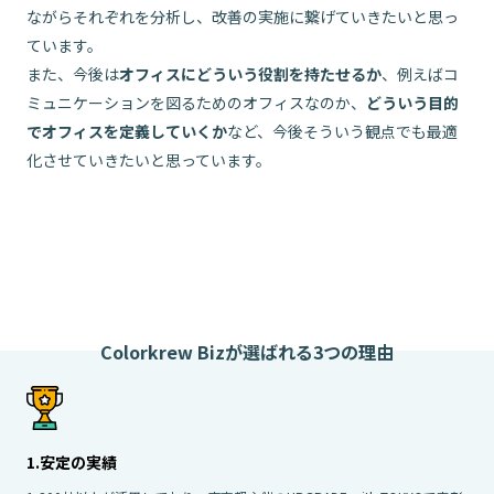
ながらそれぞれを分析し、改善の実施に繋げていきたいと思っ
ています。
また、今後は
オフィスにどういう役割を持たせるか
、例えばコ
ミュニケーションを図るためのオフィスなのか、
どういう目的
でオフィスを定義していくか
など、今後そういう観点でも最適
化させていきたいと思っています。
Colorkrew Bizが選ばれる3つの理由
1.安定の実績