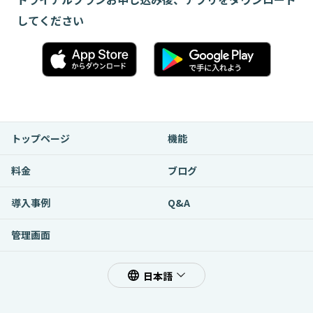
してください
トップページ
機能
料金
ブログ
導入事例
Q&A
管理画面
日本語