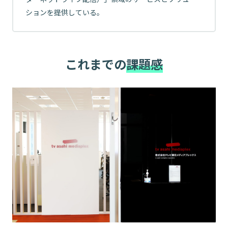
ションを提供している。
これまでの
課題感