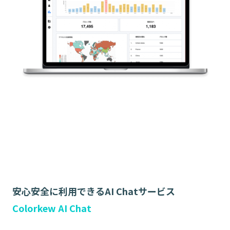
安心安全に利用できるAI Chatサービス
Colorkew AI Chat