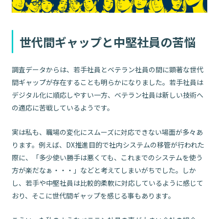
世代間ギャップと中堅社員の苦悩
調査データからは、若手社員とベテラン社員の間に顕著な世代
間ギャップが存在することも明らかになりました。若手社員は
デジタル化に順応しやすい一方、ベテラン社員は新しい技術へ
の適応に苦戦しているようです。
実は私も、職場の変化にスムーズに対応できない場面が多々あ
ります。例えば、DX推進目的で社内システムの移管が行われた
際に、「多少使い勝手は悪くても、これまでのシステムを使う
方が楽だなぁ・・・」などと考えてしまいがちでした。しか
し、若手や中堅社員は比較的柔軟に対応しているように感じて
おり、そこに世代間ギャップを感じる事もあります。