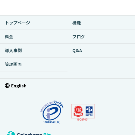
トップページ
機能
料金
ブログ
導入事例
Q&A
管理画面
English