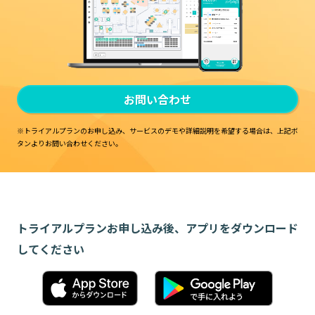
お問い合わせ
※トライアルプランのお申し込み、サービスのデモや詳細説明を希望する場合は、
上記ボ
タンよりお問い合わせください。
トライアルプランお申し込み後、アプリをダウンロード
してください