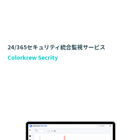
24/365セキュリティ統合監視サービス
Colorkrew Secrity