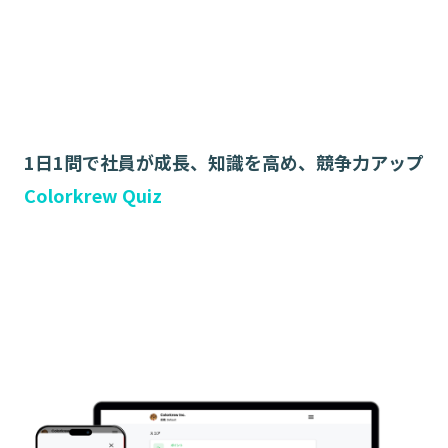
1日1問で社員が成長、知識を高め、競争力アップ
Colorkrew Quiz