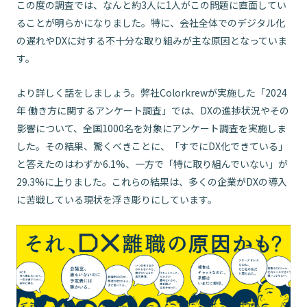
この度の調査では、なんと約3人に1人がこの問題に直面してい
ることが明らかになりました。特に、会社全体でのデジタル化
の遅れやDXに対する不十分な取り組みが主な原因となっていま
す。
より詳しく話をしましょう。弊社Colorkrewが実施した「2024
年 働き方に関するアンケート調査」では、DXの進捗状況やその
影響について、全国1000名を対象にアンケート調査を実施しま
した。その結果、驚くべきことに、「すでにDX化できている」
と答えたのはわずか6.1%、一方で「特に取り組んでいない」が
29.3%に上りました。これらの結果は、多くの企業がDXの導入
に苦戦している現状を浮き彫りにしています。