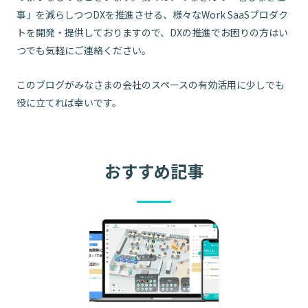
事」を減らしつつDXを推進させる、様々なWork SaaSプロダク
トを開発・提供しておりますので、DXの推進でお困りの方はい
つでも気軽にご連絡ください。
このブログがみなさまの会社のスペースの有効活用に少しでも
役に立てれば幸いです。
おすすめ記事