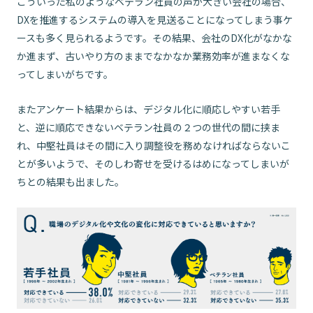
こういった私のようなベテラン社員の声が大きい会社の場合、
DXを推進するシステムの導入を見送ることになってしまう事ケ
ースも多く見られるようです。その結果、会社のDX化がなかな
か進まず、古いやり方のままでなかなか業務効率が進まなくな
ってしまいがちです。
またアンケート結果からは、デジタル化に順応しやすい若手
と、逆に順応できないベテラン社員の２つの世代の間に挟ま
れ、中堅社員はその間に入り調整役を務めなければならないこ
とが多いようで、そのしわ寄せを受けるはめになってしまいが
ちとの結果も出ました。