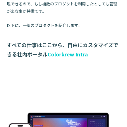
理できるので、もし複数のプロダクトを利用したとしても管理
が楽な事が特徴です。
以下に、一部のプロダクトを紹介します。
すべての仕事はここから、自由にカスタマイズで
きる社内ポータル
Colorkrew Intra