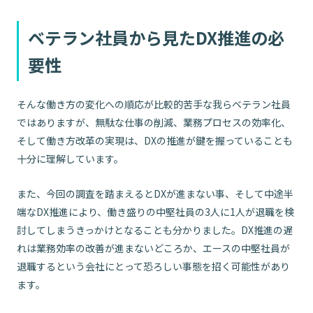
ベテラン社員から見たDX推進の必
要性
そんな働き方の変化への順応が比較的苦手な我らベテラン社員
ではありますが、無駄な仕事の削減、業務プロセスの効率化、
そして働き方改革の実現は、DXの推進が鍵を握っていることも
十分に理解しています。
また、今回の調査を踏まえるとDXが進まない事、そして中途半
端なDX推進により、働き盛りの中堅社員の3人に1人が退職を検
討してしまうきっかけとなることも分かりました。DX推進の遅
れは業務効率の改善が進まないどころか、エースの中堅社員が
退職するという会社にとって恐ろしい事態を招く可能性があり
ます。