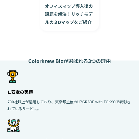
オフィスマップ導入後の
課題を解決！リッチモデ
ルの３Dマップをご紹介
Colorkrew Bizが選ばれる3つの理由
1.安定の実績
700社以上が活用しており、東京都主催のUPGRADE with TOKYOで表彰さ
れているサービス。