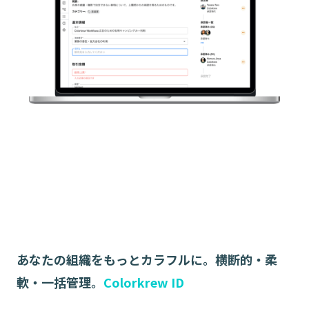
あなたの組織をもっとカラフルに。横断的・柔
軟・一括管理。
Colorkrew ID