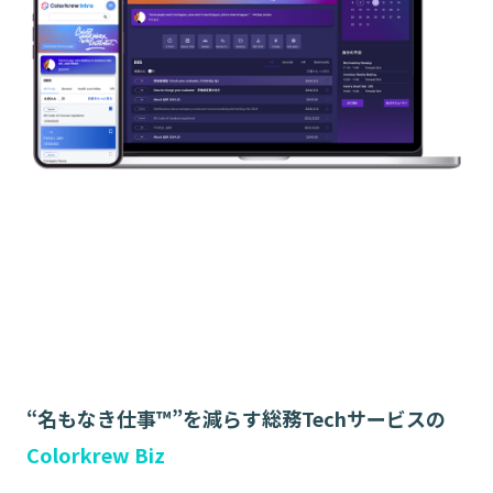
“名もなき仕事™”を減らす総務Techサービスの
Colorkrew Biz