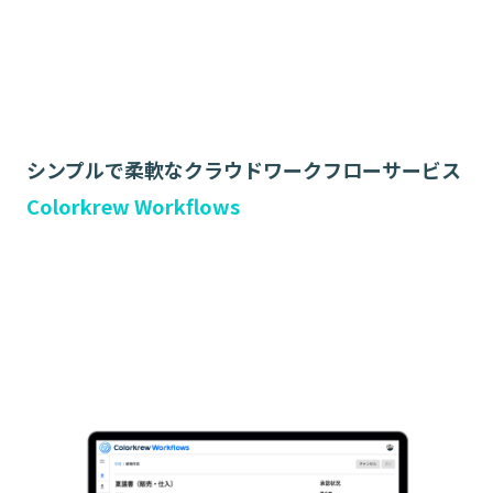
シンプルで柔軟なクラウドワークフローサービス
Colorkrew Workflows