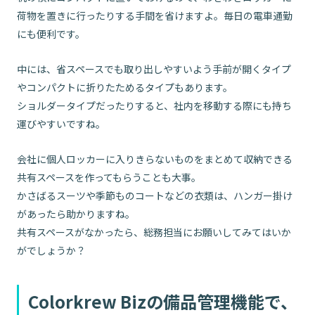
荷物を置きに行ったりする手間を省けますよ。毎日の電車通勤
にも便利です。
中には、省スペースでも取り出しやすいよう手前が開くタイプ
やコンパクトに折りたためるタイプもあります。
ショルダータイプだったりすると、社内を移動する際にも持ち
運びやすいですね。
会社に個人ロッカーに入りきらないものをまとめて収納できる
共有スペースを作ってもらうことも大事。
かさばるスーツや季節ものコートなどの衣類は、ハンガー掛け
があったら助かりますね。
共有スペースがなかったら、総務担当にお願いしてみてはいか
がでしょうか？
Colorkrew Bizの備品管理機能で、