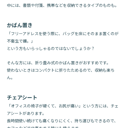
中には、書類や付箋、携帯などを収納できるタイプのものも。
かばん置き
「フリーアドレスを使う際に、バッグを床にそのまま置くのが
不衛生で嫌。」
という方もいらっしゃるのではないでしょうか？
そんな方には、折り畳み式のかばん置きがおすすめです。
使わないときはコンパクトに折りたためるので、収納も楽ち
ん。
チェアシート
「オフィスの椅子が硬くて、お尻が痛い」という方には、チェ
アシートがあります。
長時間使い続けても痛くなりにくく、持ち運びもできるので、