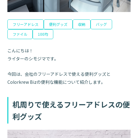
フリーアドレス
便利グッズ
収納
バッグ
ファイル
100均
こんにちは！
ライターのシモジマです。
今回は、会社のフリーアドレスで使える便利グッズと
Colorkrew Bizの便利な機能について紹介します。
机周りで使えるフリーアドレスの便
利グッズ