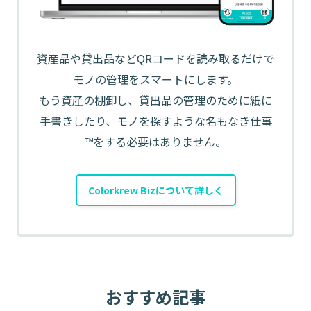
資産品や貸出品などQRコードを読み取るだけで
モノの管理をスマートにします。
もう資産の棚卸し、貸出品の管理のために紙に
手書きしたり、モノを探すような名もなき仕事
™️をする必要はありません。
Colorkrew Bizについて詳しく
おすすめ記事