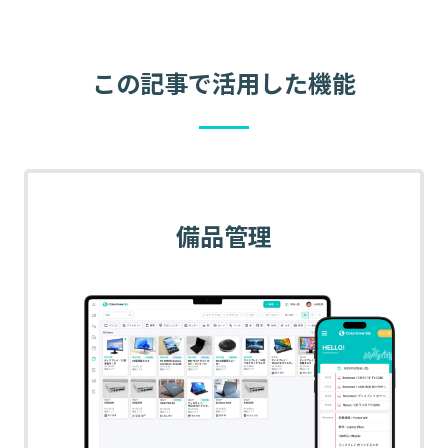
この記事で活用した機能
備品管理