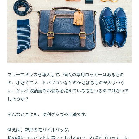
フリーアドレスを導入して、個人の専用ロッカーはあるもの
の、小さくてノートパソコンなどのかさばるものが入りづら
い、という収納面のお悩みを抱えている方もいるのではないで
しょうか？
そんなときにも、便利グッズの出番です。
例えば、箱形のモバイルバッグ。
机の横にコンパクトに置いておけるので、わざわざロッカーに