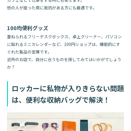
カフェなどで仕事をする時にも使えます。
他の人が座った席に抵抗がある方にも最適です。
100均便利グッズ
重ねられるフリーデスクボックス、卓上クリーナー、パソコン
に貼れるミニカレンダーなど、100円ショップは、機能的にす
ぐれた製品の宝庫です。
近所のお店で、自分に合うものを探してみてはいかがでしょう
か？
ロッカーに私物が入りきらない問題
は、便利な収納バッグで解決！