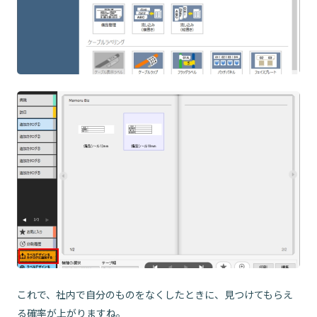
これで、社内で自分のものをなくしたときに、見つけてもらえ
る確率が上がりますね。