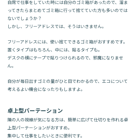
自席で仕事をしていた時には自分のゴミ箱があったので、溜ま
ってきたらまとめてゴミ箱に行って捨てていた方も多いのでは
ないでしょうか？
しかし、フリーアドレスでは、そうはいきません。
フリーアドレスには、使い捨てできるゴミ箱がおすすめです。
置くタイプはもちろん、中には、貼るタイプも。
デスクの横にテープで貼りつけられるので、邪魔になりませ
ん。
自分が毎日出すゴミの量がひと目でわかるので、エコについて
考えるよい機会になったりもしますよ。
卓上型パーテーション
隣の人の視線が気になる方は、簡単に広げて仕切りを作れる卓
上型パーテーションがおすすめ。
集中して仕事をしたいときに便利です。