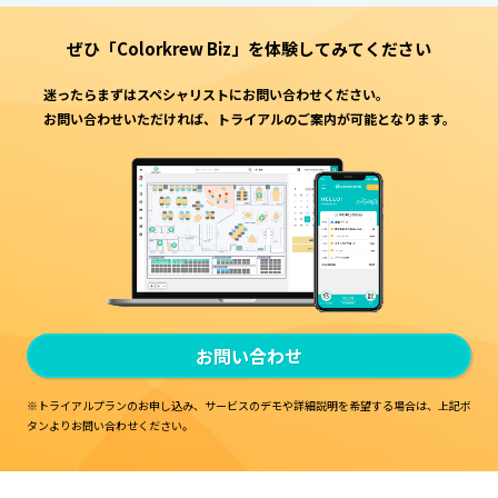
ぜひ「Colorkrew Biz」を
体験してみてください
迷ったらまずはスペシャリストにお問い合わせください。
お問い合わせいただければ、トライアルのご案内が可能となります。
お問い合わせ
※トライアルプランのお申し込み、サービスのデモや詳細説明を希望する場合は、
上記ボ
タンよりお問い合わせください。