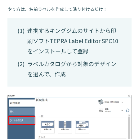
やり方は、名前ラベルを作成して貼り付けるだけ！
連携するキングジムのサイトから印
刷ソフトTEPRA Label Editor SPC10
をインストールして登録
ラベルカタログから対象のデザイン
を選んで、作成