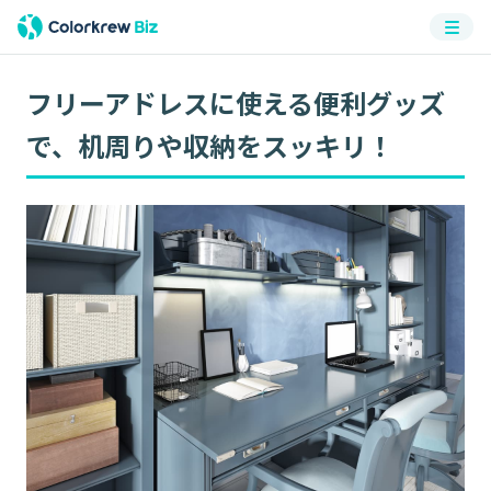
メニ
ュー
フリーアドレスに使える便利グッズ
で、机周りや収納をスッキリ！