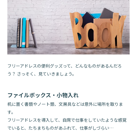
フリーアドレスの便利グッズって、どんなものがあるんだろ
う？ さっそく、見ていきましょう。
ファイルボックス・小物入れ
机に置く書類やノート類、文房具などは意外に場所を取りま
す。
フリーアドレスを導入して、自席で仕事をしていたような感覚
でいると、たちまちものがあふれて、仕事がしづらい…