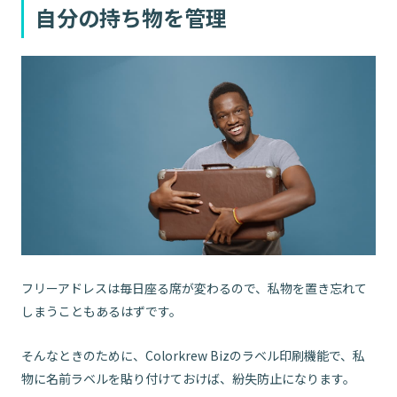
自分の持ち物を管理
フリーアドレスは毎日座る席が変わるので、私物を置き忘れて
しまうこともあるはずです。
そんなときのために、Colorkrew Bizのラベル印刷機能で、私
物に名前ラベルを貼り付けておけば、紛失防止になります。