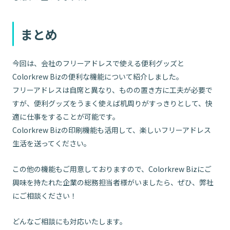
まとめ
今回は、会社のフリーアドレスで使える便利グッズと
Colorkrew Bizの便利な機能について紹介しました。
フリーアドレスは自席と異なり、ものの置き方に工夫が必要で
すが、便利グッズをうまく使えば机周りがすっきりとして、快
適に仕事をすることが可能です。
Colorkrew Bizの印刷機能も活用して、楽しいフリーアドレス
生活を送ってください。
この他の機能もご用意しておりますので、Colorkrew Bizにご
興味を持たれた企業の総務担当者様がいましたら、ぜひ、弊社
にご相談ください！
どんなご相談にも対応いたします。