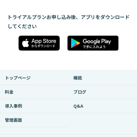
トライアルプランお申し込み後、アプリをダウンロード
してください
トップページ
機能
料金
ブログ
導入事例
Q&A
管理画面