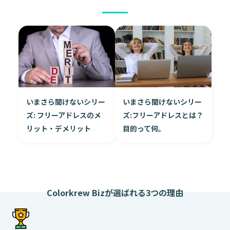
いまさら聞けないシリー
いまさら聞けないシリー
ズ: フリーアドレスのメ
ズ:フリーアドレスとは？
リット・デメリット
目的って何。
Colorkrew Bizが選ばれる3つの理由