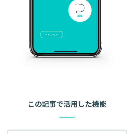
この記事で活用した機能