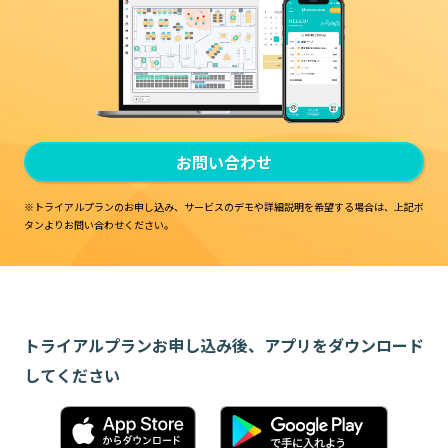
お問い合わせ
※トライアルプランのお申し込み、サービスのデモや詳細説明を希望する場合は、
上記ボ
タンよりお問い合わせください。
トライアルプランお申し込み後、アプリをダウンロード
してください