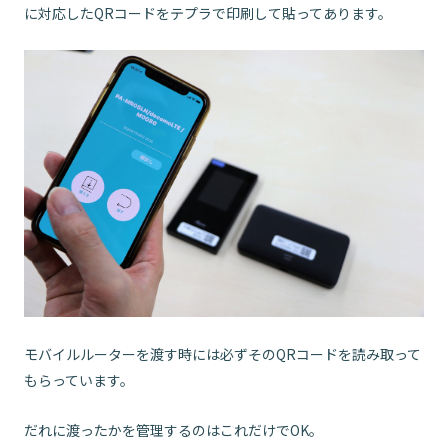
に対応したQRコードをテプラで印刷して貼ってあります。
モバイルルーターを渡す時には必ずそのQRコードを読み取って
もらっています。
だれに渡ったかを管理するのはこれだけでOK。