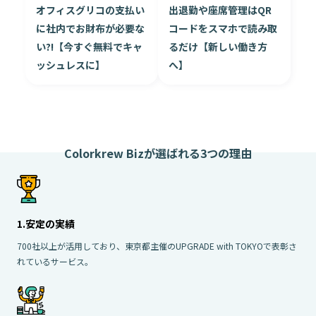
オフィスグリコの支払い
出退勤や座席管理はQR
に社内でお財布が必要な
コードをスマホで読み取
い?!【今すぐ無料でキャ
るだけ【新しい働き方
ッシュレスに】
へ】
Colorkrew Bizが選ばれる3つの理由
1.安定の実績
700社以上が活用しており、東京都主催のUPGRADE with TOKYOで表彰さ
れているサービス。