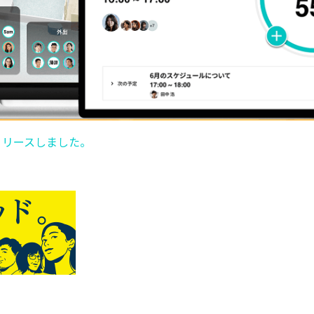
r をリリースしました。