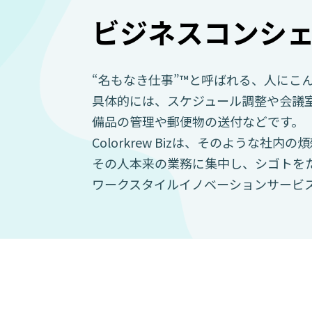
ビジネスコンシ
“名もなき仕事”™と呼ばれる、人にこ
具体的には、スケジュール調整や会議
備品の管理や郵便物の送付などです。
Colorkrew Bizは、そのような社
その人本来の業務に集中し、シゴトを
ワークスタイルイノベーションサービ