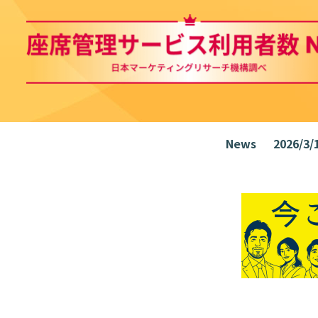
News
2026/3/