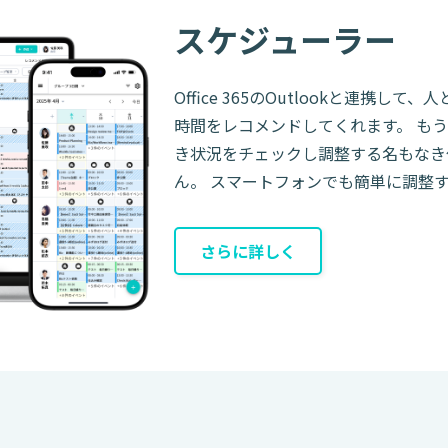
スケジューラー
Office 365のOutlookと連携
時間をレコメンドしてくれます。 も
き状況をチェックし調整する名もなき
ん。 スマートフォンでも簡単に調整
さらに詳しく