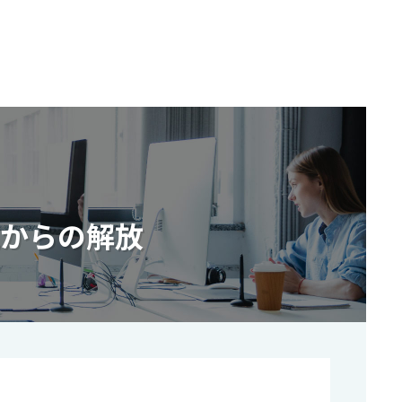
からの解放