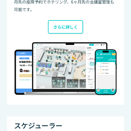
月先の座席予約でホテリング、6ヶ月先の会議室管理も
可能です。
さらに詳しく
スケジューラー