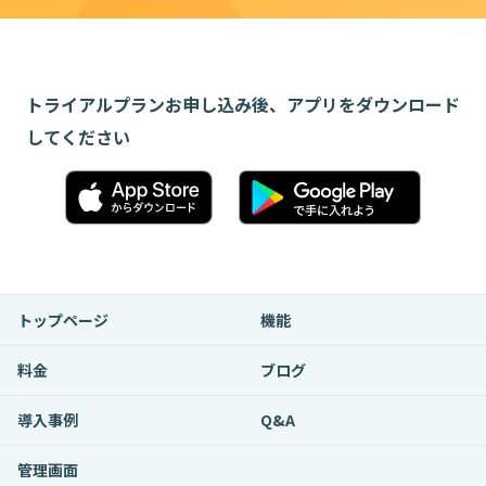
トライアルプランお申し込み後、アプリをダウンロード
してください
トップページ
機能
料金
ブログ
導入事例
Q&A
管理画面