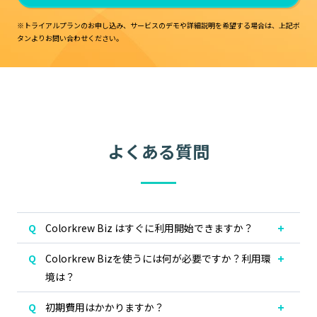
※トライアルプランのお申し込み、サービスのデモや詳細説明を希望する場合は、
上記ボ
タンよりお問い合わせください。
よくある質問
Colorkrew Biz はすぐに利用開始できますか？
Colorkrew Bizを使うには何が必要ですか？利用環
境は？
初期費用はかかりますか？