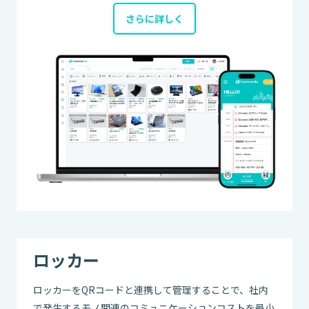
さらに詳しく
ロッカー
ロッカーをQRコードと連携して管理することで、社内
で発生するモノ関連のコミュニケーションコストを最小