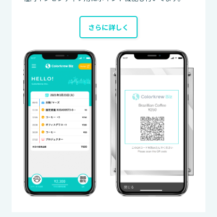
さらに詳しく