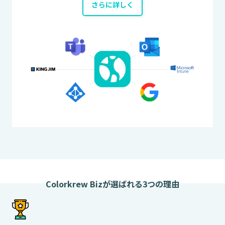
さらに詳しく
Colorkrew Bizが選ばれる3つの理由