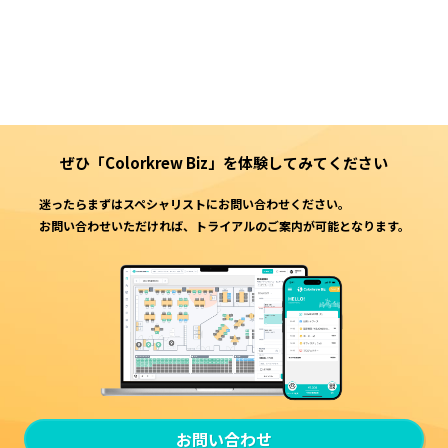
ぜひ「Colorkrew Biz」を
体験してみてください
迷ったらまずはスペシャリストにお問い合わせください。
お問い合わせいただければ、トライアルのご案内が可能となります。
お問い合わせ