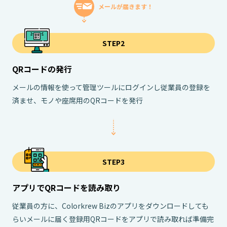
メールが届きます！
STEP2
QRコードの発行
メールの情報を使って管理ツールにログインし従業員の登録を
済ませ、モノや座席用のQRコードを発行
STEP3
アプリでQRコードを読み取り
従業員の方に、Colorkrew Bizのアプリをダウンロードしても
らいメールに届く登録用QRコードをアプリで読み取れば準備完