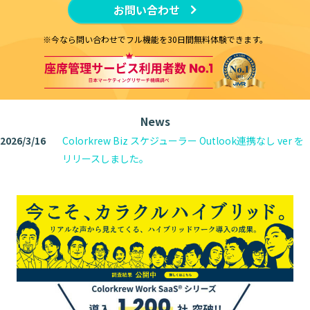
お問い合わせ
※今なら問い合わせでフル機能を30日間無料体験できます。
News
2026/3/16
Colorkrew Biz スケジューラー Outlook連携なし ver を
リリースしました。