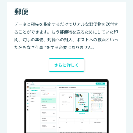
郵便
データと宛先を指定するだけでリアルな郵便物を送付す
ることができます。もう郵便物を送るためにしていた印
刷、切手の準備、封筒への封入、ポストへの投函といっ
た名もなき仕事™をする必要はありません。
さらに詳しく