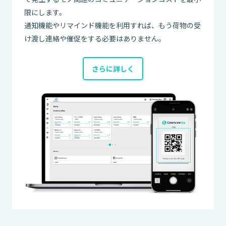
限にします。
通知機能やリマインド機能を利用すれば、もう荷物の受
け渡し連絡や催促をする必要はありません。
さらに詳しく