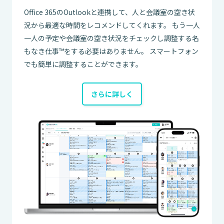
Office 365のOutlookと連携して、人と会議室の空き状
況から最適な時間をレコメンドしてくれます。 もう一人
一人の予定や会議室の空き状況をチェックし調整する名
もなき仕事™をする必要はありません。 スマートフォン
でも簡単に調整することができます。
さらに詳しく