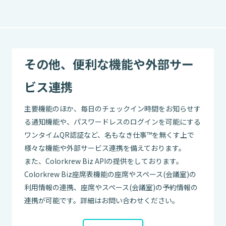
その他、便利な機能や外部サー
ビス連携
主要機能のほか、毎日のチェックイン時間をお知らせす
る通知機能や、パスワードレスのログインを可能にする
ワンタイムQR認証など、名もなき仕事™を無くす上で
様々な機能や外部サービス連携を備えております。
また、Colorkrew Biz APIの提供をしております。
Colorkrew Biz座席表機能の座席やスペース(会議室)の
利用情報の連携、座席やスペース(会議室)の予約情報の
連携が可能です。詳細はお問い合わせください。