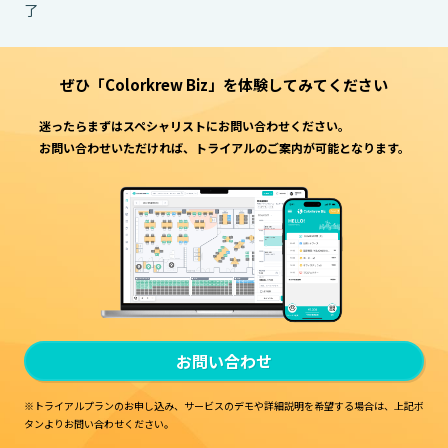
了
ぜひ「Colorkrew Biz」を
体験してみてください
迷ったらまずはスペシャリストにお問い合わせください。
お問い合わせいただければ、トライアルのご案内が可能となります。
お問い合わせ
※トライアルプランのお申し込み、サービスのデモや詳細説明を希望する場合は、
上記ボ
タンよりお問い合わせください。