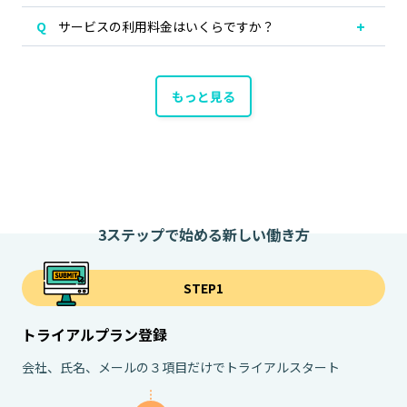
サービスの利用料金はいくらですか？
もっと見る
3ステップで始める新しい働き方
STEP1
トライアルプラン登録
会社、氏名、メールの３項目だけでトライアルスタート